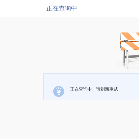
正在查询中
正在查询中，请刷新重试