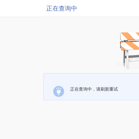
正在查询中
正在查询中，请刷新重试