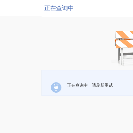
正在查询中
正在查询中，请刷新重试