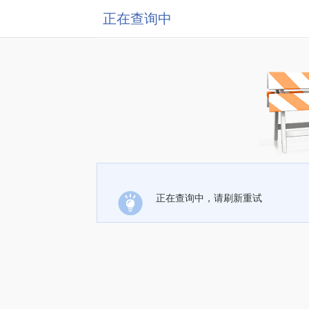
正在查询中
正在查询中，请刷新重试