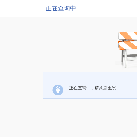
正在查询中
正在查询中，请刷新重试