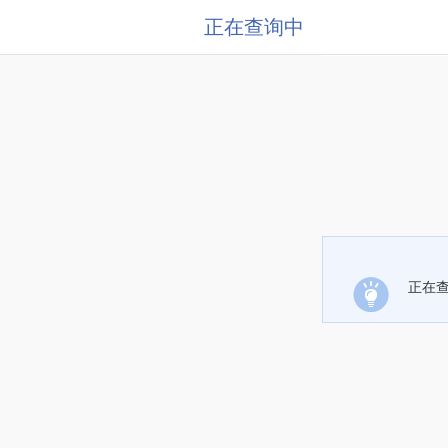
正在查询中
正在