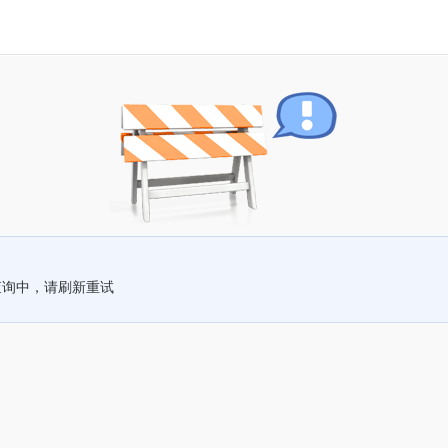
查询中，请刷新重试