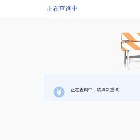
正在查询中
正在查询中，请刷新重试