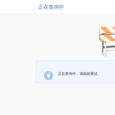
正在查询中
正在查询中，请刷新重试